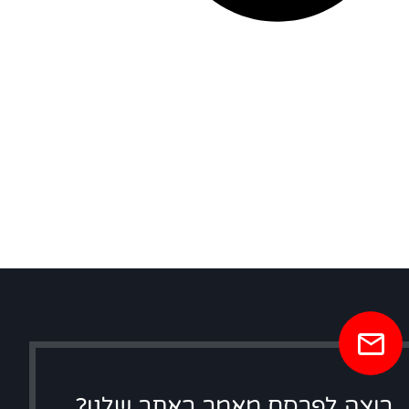
רוצה לפרסם מאמר באתר שלנו?