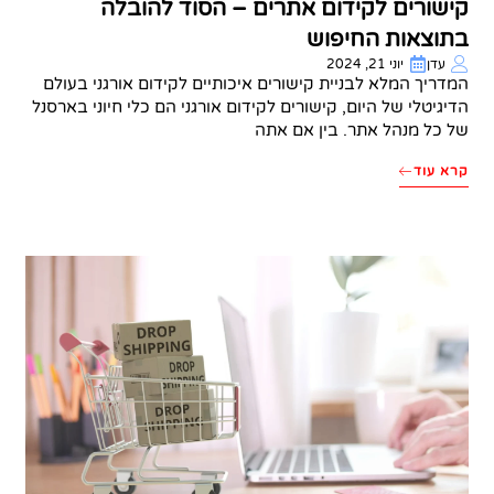
קישורים לקידום אתרים – הסוד להובלה
בתוצאות החיפוש
עדן
יוני 21, 2024
המדריך המלא לבניית קישורים איכותיים לקידום אורגני בעולם
הדיגיטלי של היום, קישורים לקידום אורגני הם כלי חיוני בארסנל
של כל מנהל אתר. בין אם אתה
קרא עוד