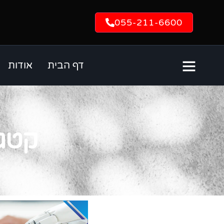
055-211-6600
דף הבית
אודות
קטגו