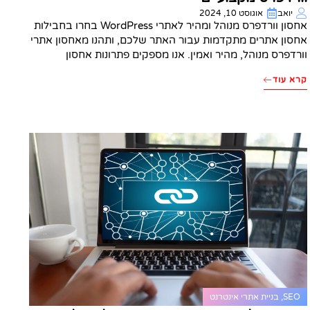
יואב
אוגוסט 10, 2024
אחסון וורדפרס מנוהל ומהיר לאתרי WordPress בחרו בחבילות
אחסון אתרים מתקדמות עבור האתר שלכם, ותהנו מאחסון אתרי
וורדפרס מנוהל, מהיר ואמין. אנו מספקים פתרונות אחסון
קרא עוד
SEO
,
בניית אתרי אינטרנט