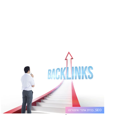
SEO
,
בניית אתרי אינטרנט