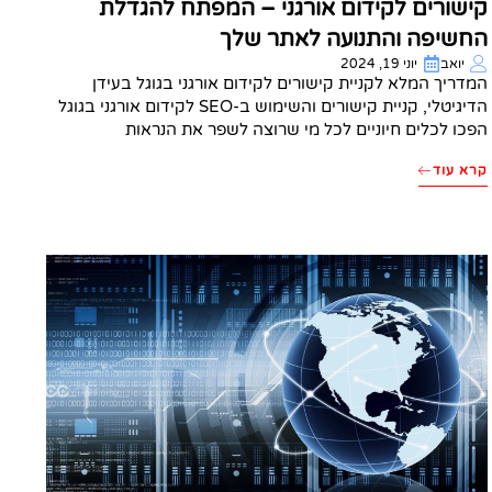
קישורים לקידום אורגני – המפתח להגדלת
החשיפה והתנועה לאתר שלך
יואב
יוני 19, 2024
המדריך המלא לקניית קישורים לקידום אורגני בגוגל בעידן
הדיגיטלי, קניית קישורים והשימוש ב-SEO לקידום אורגני בגוגל
הפכו לכלים חיוניים לכל מי שרוצה לשפר את הנראות
קרא עוד