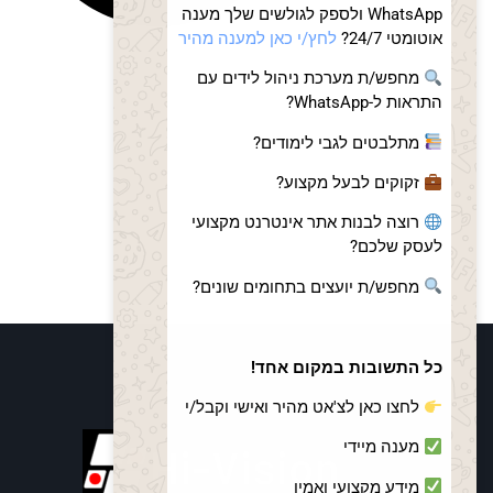
WhatsApp ולספק לגולשים שלך מענה
אוטומטי 24/7?
לחץ/י כאן למענה מהיר
מחפש/ת מערכת ניהול לידים עם
התראות ל-WhatsApp?
מתלבטים לגבי לימודים?
זקוקים לבעל מקצוע?
רוצה לבנות אתר אינטרנט מקצועי
לעסק שלכם?
מחפש/ת יועצים בתחומים שונים?
כל התשובות במקום אחד!
לחצו כאן לצ'אט מהיר ואישי וקבל/י
מענה מיידי
מידע מקצועי ואמין