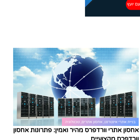
בניית אתרי אינטרנט
,
אחסון אתרים
,
טכנולוגיה
אחסון אתרי וורדפרס מהיר ואמין: פתרונות אחסון
וורדפרס מקצועיים