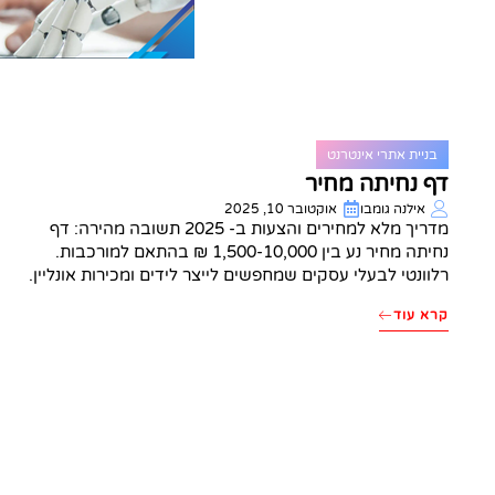
בניית אתרי אינטרנט
דף נחיתה מחיר
אילנה גומבו
אוקטובר 10, 2025
מדריך מלא למחירים והצעות ב- 2025 תשובה מהירה: דף
נחיתה מחיר נע בין 1,500-10,000 ₪ בהתאם למורכבות.
רלוונטי לבעלי עסקים שמחפשים לייצר לידים ומכירות אונליין.
קרא עוד