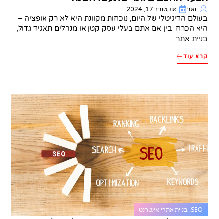
יואב
אוקטובר 17, 2024
בעולם הדיגיטלי של היום, נוכחות מקוונת היא לא רק אופציה –
היא הכרח. בין אם אתם בעלי עסק קטן או מנהלים תאגיד גדול,
בניית אתר
קרא עוד
SEO
,
בניית אתרי אינטרנט