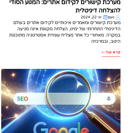
מערכת קישורים לקידום אתרים: המנוע הסודי
להצלחה דיגיטלית
נועם
יוני 22, 2024
מערכת קישורים ומאמרים איכותיים לקידום אתרים בעולם
הדיגיטלי התחרותי של ימינו, הצלחה מקוונת אינה מגיעה
במקרה. מאחורי כל אתר מצליח עומדת אסטרטגיה מתוכננת
היטב, ובמרכזה
קרא עוד