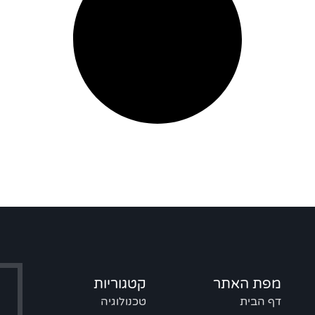
מפת האתר
קטגוריות
דף הבית
טכנולוגיה