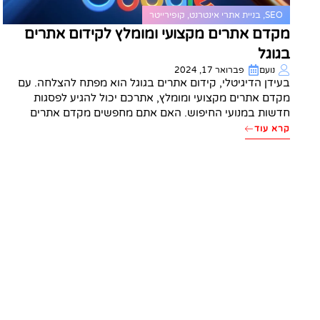
SEO
,
בניית אתרי אינטרנט
,
קופירייטר
מקדם אתרים מקצועי ומומלץ לקידום אתרים
בגוגל
נועם
פברואר 17, 2024
בעידן הדיגיטלי, קידום אתרים בגוגל הוא מפתח להצלחה. עם
מקדם אתרים מקצועי ומומלץ, אתרכם יכול להגיע לפסגות
חדשות במנועי החיפוש. האם אתם מחפשים מקדם אתרים
קרא עוד