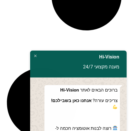
Hi-Vision
מענה מקצועי 24/7
ברוכים הבאים לאתר
Hi-Vision
צריכים עזרה?
אנחנו כאן בשבילכם!
רוצה לבנות אוטומציה חכמה ל-