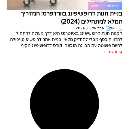
בניית אתרי אינטרנט
בניית חנות דרופשיפינג בוורדפרס: המדריך
המלא למתחילים (2024)
יואב
פברואר 11, 2024
הקמת חנות דרופשיפינג באינטרנט היא דרך מעולה להתחיל
להרוויח כסף מבלי להחזיק מלאי. בניית אתר דרופשיפינג יכולה
להיות פשוטה עם הכוונה הנכונה. קורס דרופשיפינג מקיף
קרא עוד