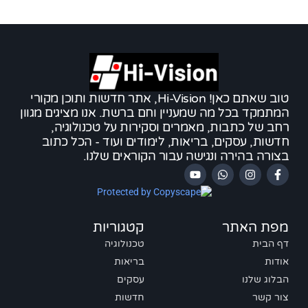
טוב שאתם כאן! Hi-Vision, אתר חדשות ותוכן מקורי
המתמקד בכל מה שמעניין וחם ברשת. אנו מציגים מגוון
רחב של כתבות, מאמרים וסקירות על טכנולוגיה,
חדשות, עסקים, בריאות, לימודים ועוד - הכל כתוב
בצורה בהירה ונגישה עבור הקוראים שלנו.
מפת האתר
קטגוריות
דף הבית
טכנולוגיה
אודות
בריאות
הבלוג שלנו
עסקים
צור קשר
חדשות