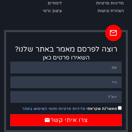
מדיניות פרטיות
לימודים
הצהרת נגישות
עיצוב גרפי
רוצה לפרסם מאמר באתר שלנו?
השאירו פרטים כאן
מאשר/ת שקראתי
מדיניות פרטיות ותנאי השימוש באתר
צרו איתי קשר