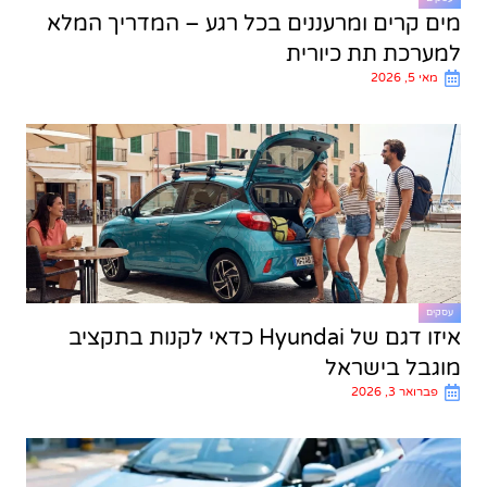
מים קרים ומרעננים בכל רגע – המדריך המלא
למערכת תת כיורית
מאי 5, 2026
עסקים
איזו דגם של Hyundai כדאי לקנות בתקציב
מוגבל בישראל
פברואר 3, 2026