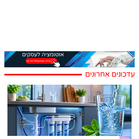
עדכונים אחרונים
עסקים