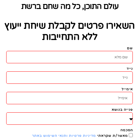
עולם התוכן, כל מה שחם ברשת
השאירו פרטים לקבלת שיחת ייעוץ
ללא התחייבות
שם
נייד
אימייל
פנייה בנושא
הסכמה
מאשר/ת שקראתי
מדיניות פרטיות ותנאי השימוש באתר