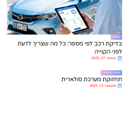
עסקים
בדיקת רכב לפי מספר: כל מה שצריך לדעת
לפני הקנייה
נובמבר 27, 2025
אנרגיה סולארית
תחזוקת מערכת סולארית
אוקטובר 13, 2025