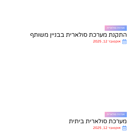
אנרגיה סולארית
התקנת מערכת סולארית בבניין משותף
אוקטובר 12, 2025
אנרגיה סולארית
מערכת סולארית ביתית
אוקטובר 12, 2025