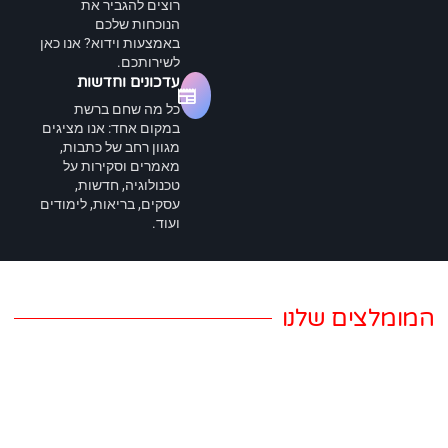
רוצים להגביר את
הנוכחות שלכם
באמצעות וידוא? אנו כאן
לשירותכם.
עדכונים וחדשות
כל מה שחם ברשת
במקום אחד: אנו מציגים
מגוון רחב של כתבות,
מאמרים וסקירות על
טכנולוגיה, חדשות,
עסקים, בריאות, לימודים
ועוד.
המומלצים שלנו