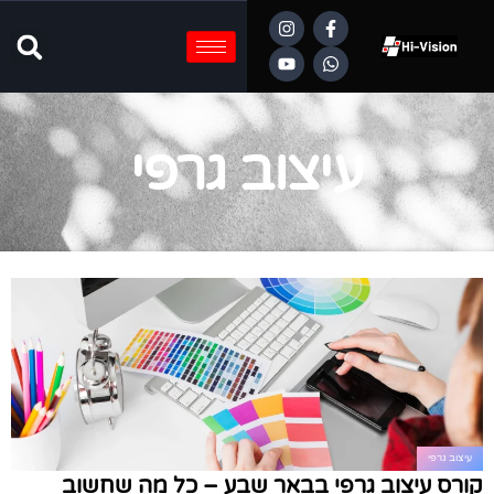
עיצוב גרפי
עיצוב גרפי
קורס עיצוב גרפי בבאר שבע – כל מה שחשוב