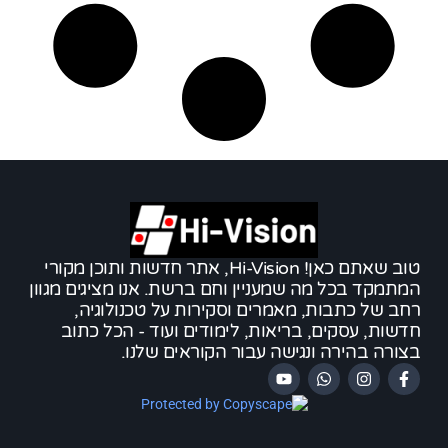
טוב שאתם כאן! Hi-Vision, אתר חדשות ותוכן מקורי
המתמקד בכל מה שמעניין וחם ברשת. אנו מציגים מגוון
רחב של כתבות, מאמרים וסקירות על טכנולוגיה,
חדשות, עסקים, בריאות, לימודים ועוד - הכל כתוב
בצורה בהירה ונגישה עבור הקוראים שלנו.