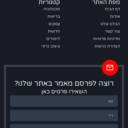
מפת האתר
קטגוריות
דף הבית
טכנולוגיה
אודות
בריאות
הבלוג שלנו
עסקים
צור קשר
חדשות
מדיניות פרטיות
לימודים
הצהרת נגישות
עיצוב גרפי
רוצה לפרסם מאמר באתר שלנו?
השאירו פרטים כאן