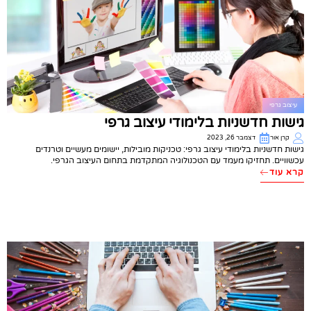
עיצוב גרפי
גישות חדשניות בלימודי עיצוב גרפי
קרן אור
דצמבר 26, 2023
גישות חדשניות בלימודי עיצוב גרפי: טכניקות מובילות, יישומים מעשיים וטרנדים
עכשוויים. תחזיקו מעמד עם הטכנולוגיה המתקדמת בתחום העיצוב הגרפי.
קרא עוד