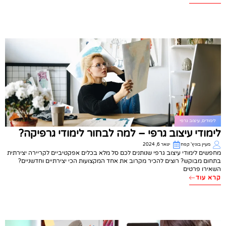
לימודים
,
עיצוב גרפי
לימודי עיצוב גרפי – למה לבחור לימודי גרפיקה?
מעיין בוניץ' קפח
ינואר 6, 2024
מחפשים לימודי עיצוב גרפי שנותנים לכם סל מלא בכלים אפקטיביים לקריירה יצירתית
בתחום מבוקש? רוצים להכיר מקרוב את אחד המקצועות הכי יצירתיים וחדשניים?
השאירו פרטים
קרא עוד