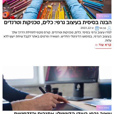
עיצוב גרפי
הבנה בסיסית בעיצוב גרפי: כלים, טכניקות וטרנדים
קרן אור
יוני 22, 2023
למדו עיצוב גרפי בסיסי: כלים, טכניקות וטרנדים. קורס מקיף לתחילת הדרך שלך
בעיצוב הגרפי, במימוש הדיגיטלי החדיש. השאירו פרטים באתר לקבל שיחת ייעוץ ללא
עלות.
קרא עוד
עיצוב גרפי