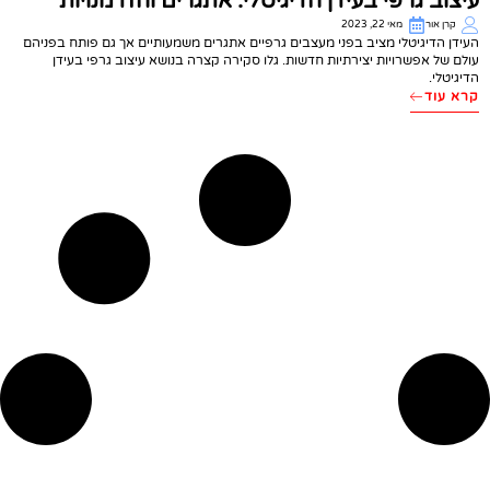
עיצוב גרפי בעידן הדיגיטלי: אתגרים והזדמנויות
קרן אור
מאי 22, 2023
העידן הדיגיטלי מציב בפני מעצבים גרפיים אתגרים משמעותיים אך גם פותח בפניהם
עולם של אפשרויות יצירתיות חדשות. גלו סקירה קצרה בנושא עיצוב גרפי בעידן
הדיגיטלי.
קרא עוד