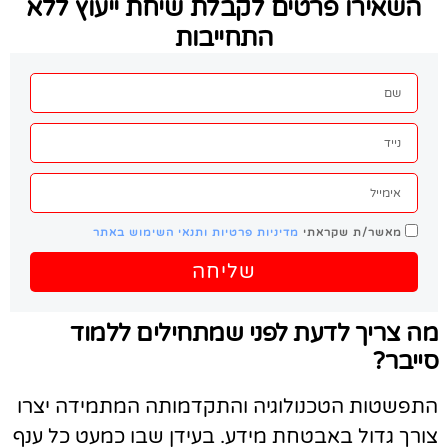
השאירו פרטים לקבלת שיחת ייעוץ ללא
התחייבות
מאשר/ת שקראתי
מדיניות פרטיות ותנאי השימוש באתר
שליחה
ה צריך לדעת לפני שמתחילים ללמוד
ייבר?
תפשטות הטכנולוגיה והתקדמותה המתמידה יצרו
ורך גדול באבטחת מידע. בעידן שבו כמעט כל ענף