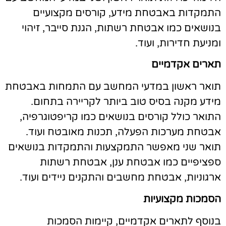
תמקדות באבטחת מידע, קורסים מקצועיים
נושאים כמו אבטחת רשתות, הגנת סייבר, זיהוי
מניעת חדירות, ועוד.
ארים אקדמיים
ואר ראשון במדעי המחשב עם התמחות באבטחת
ידע מקנה בסיס טוב ביותר לקריירה בתחום.
תואר כולל קורסים בנושאים כמו קריפטוגרפיה,
בטחת מערכות הפעלה, תכנות מאובטח ועוד.
ואר שני מאפשר התמקצעות והתמקדות בנושאים
פציפיים כמו אבטחת ענן, אבטחת רשתות
רגוניות, אבטחת מחשבים והתקנים ניידים ועוד.
סמכות מקצועיות
נוסף לתארים אקדמיים, קיימות הסמכות