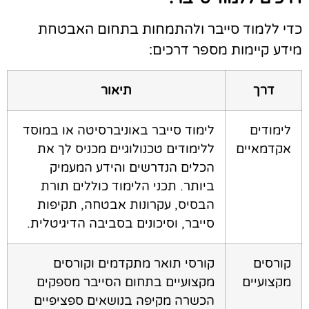
די ללמוד סייבר ולהתמחות בתחום האבטחת
ידע קיימות מספר דרכים:
דרך
תיאור
לימודים
לימוד סייבר באוניברסיטה או במוסד
אקדמאיים
ללימודים טכנולוגיים מכניס לך את
הכלים הנדרשים והידע המעמיק
ביותר. תכני הלימוד כוללים תורת
הבסיס, עקרונות אבטחה, תקיפות
סייבר, וסיכונים בסביבה הדיגיטלית.
קורסים
קורסי תואר מתקדמים וקורסים
מקצועיים
מקצועיים בתחום הסייבר מספקים
הכשרה מקיפה בנושאים ספציפיים