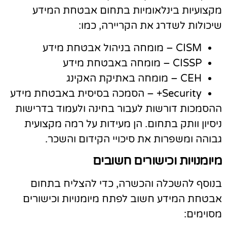
קצועיות בינלאומיות בתחום אבטחת המידע
יכולות לשדרג את הקריירה, כמו:
CISM – מומחה בניהול אבטחת מידע
CISSP – מומחה באבטחת מידע
CEH – מומחה באתיקת האקינג
Security+ – הסמכה בסיסית באבטחת מידע
הסמכות דורשות לעבור בחינה ולעמוד בדרישות
יסיון וותק בתחום. הן מעידות על רמה מקצועית
בוהה ומשפרות את סיכויי הקידום והשכר.
יומנויות וכישורים חשובים
נוסף להשכלה והכשרה, כדי להצליח בתחום
בטחת המידע חשוב לפתח מיומנויות וכישורים
סוימים: