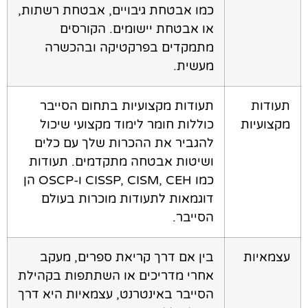
כמו אבטחת גיבויים, אבטחת רשתות,
או אבטחת יישומים. הקורסים
מתמקדים בפרקטיקה ובהכשרה
מעשית.
תעודות
תעודות מקצועיות בתחום הסייבר
מקצועיות
כוללות חומר לימוד מקצועי שיכול
להגביר את ההכרות שלך עם כלים
ושיטות אבטחה מתקדמים. תעודות
כמו CISSP, CISM, CEH ו-OSCP הן
דוגמאות לתעודות מוכרות בעולם
הסייבר.
עצמאיות
בין אם דרך קריאת ספרים, מעקב
אחרי מדריכים או השתתפות בקהילת
הסייבר באינטרנט, עצמאיות היא דרך