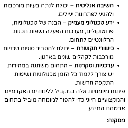
חשיבה אנליטית
– יכולת לנתח בעיות מורכבות
ולהגיע לפתרונות יעילים.
ידע טכנולוגי מעמיק
– הבנה של טכנולוגיות,
פרוטוקולים, מערכות הפעלה ושפות תכנות
הרלוונטיים לתחום.
כישורי תקשורת
– יכולת להסביר סוגיות טכניות
מורכבות לקהלים שונים בארגון.
עדכניות וסקרנות
– התחום משתנה במהירות,
יש צורך ללמוד כל הזמן טכנולוגיות ושיטות
התקפה חדשות.
יתוח מיומנויות אלה במקביל ללימודים האקדמיים
המקצועיים חיוני כדי להפוך למומחה מוביל בתחום
בטחת המידע.
סקנה: