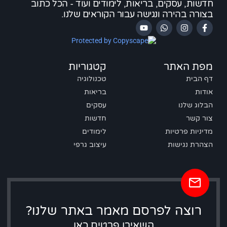
חדשות, עסקים, בריאות, לימודים ועוד - הכל כתוב
בצורה בהירה ונגישה עבור הקוראים שלנו.
מפת האתר
קטגוריות
דף הבית
טכנולוגיה
אודות
בריאות
הבלוג שלנו
עסקים
צור קשר
חדשות
מדיניות פרטיות
לימודים
הצהרת נגישות
עיצוב גרפי
רוצה לפרסם מאמר באתר שלנו?
השאירו פרטים כאן