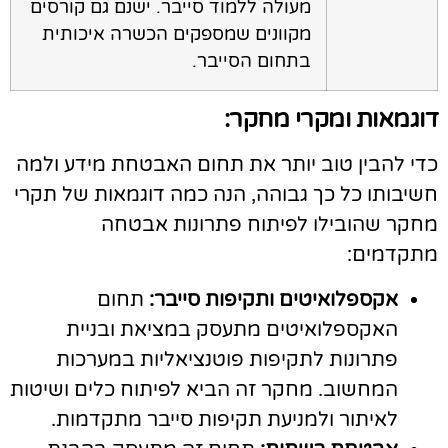
מעולה ללמוד סייבר. ישנם גם קורסים
מקוונים שמספקים הכשרה איכותית
בתחום הסייבר.
וגמאות ומקרי מחקר:
די להבין טוב יותר את תחום האבטחת מידע ולמה
שיבותו כל כך גבוהה, הנה כמה דוגמאות של תקרי
חקר שהובילו לפיתוח פתרונות אבטחה
תקדמים:
אקספלואיטים ותקיפות סייבר:
תחום
האקספלואיטים מתעסק במציאת ובניית
פתרונות לתקיפות פוטנציאליות במערכות
המחשוב. מחקר זה הביא לפיתוח כלים ושיטות
לאיתור ולמניעת תקיפות סייבר מתקדמות.