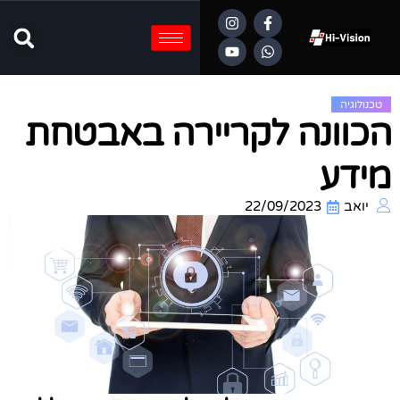
טכנולוגיה
כוונה לקריירה באבטחת
ידע
יואב
22/09/2023