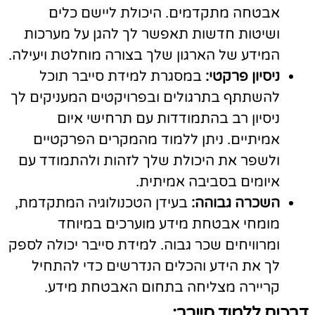
אבטחה מתקדמים. היכולת ליישם כלים
ושיטות חדשות תאפשר לך להגן על מערכות
המידע של הארגון שלך בצורה מוחלטת ויעילה.
ניסיון פרקטי:
במסגרת למידת סייבר תוכל
להשתתף בתרגולים ובפרויקטים המעניקים לך
ניסיון רב בהתמודדות עם תרחישי איום
אמיתיים. ניתן ללמוד מהמקרים הפרקטיים
ולשפר את היכולת שלך לזהות ולהתמודד עם
איומים בסביבה אמיתית.
השכרה גבוהה:
בעידן הטכנולוגיה המתקדמת,
מומחי אבטחת מידע מוערכים במיוחד
ומרוויחים שכר גבוה. למידת סייבר יכולה לספק
לך את הידע והכלים הנדרשים כדי להתחיל
קריירה מצליחה בתחום האבטחת מידע.
רכים ללמוד סייבר: