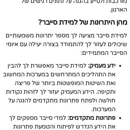
ורכבות ולסייע בהגנה על נתונים רגישים של
ארגון.
הן היתרונות של למידת סייבר?
מידת סייבר מציעה לך מספר יתרונות משמעותיים
יכולים לעזור לך להתמודד בצורה יעילה עם איומי
סייבר המתמידים:
ידע מעמיק:
למידת סייבר מאפשרת לך להבין
את התהליכים המתרחשים במערכות המחשוב
ואת השיטות המופשטות ביותר של פריצה
ותקיפה. הידע המעמיק יעזור לך לזהות נקודות
חולשה ולפתח פתרונות מתקדמים להגנה על
המערכות.
פתרונות מתקדמים:
למדי סייבר מספקים לך
את הידע הנדרש לפיתוח והטמעת פתרונות