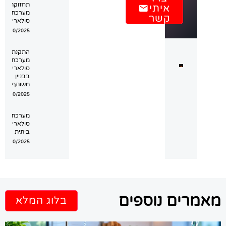
תחזוקת
איתי
מערכת
קשר
סולארית
13/10/2025
התקנת
מערכת
סולארית
בבניין
משותף
12/10/2025
מערכת
סולארית
ביתית
12/10/2025
אמרים נוספים
בלוג המלא