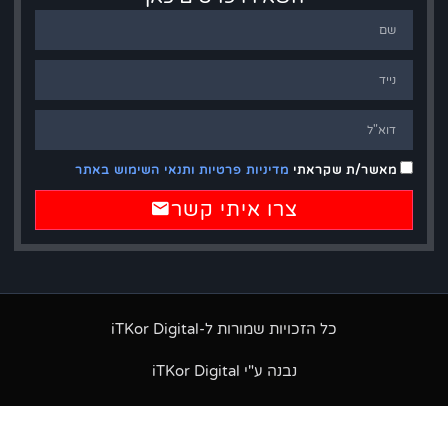
מאשר/ת שקראתי
מדיניות פרטיות ותנאי השימוש באתר
צרו איתי קשר
כל הזכויות שמורות ל-iTKor Digital
נבנה ע"י iTKor Digital