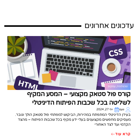
עדכונים אחרונים
טכנולוגיה
,
עסקים
קורס פול סטאק מקצועי – המסע המקיף
לשליטה בכל שכבות הפיתוח הדיגיטלי
נועם
יולי 27, 2024
בעידן הדיגיטלי המתפתח במהירות, הביקוש למפתחי פול סטאק הולך וגובר.
מעסיקים מחפשים מקצוענים בעלי ידע מקיף בכל שכבות הפיתוח – מהצד
הקדמי ועד לצד האחורי
קרא עוד