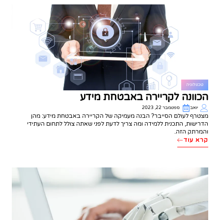
טכנולוגיה
הכוונה לקריירה באבטחת מידע
יואב
ספטמבר 22, 2023
מצטרף לעולם הסייבר? הבנה מעמיקה של הקריירה באבטחת מידע: מהן
הדרישות, התכנית ללמידה ומה צריך לדעת לפני שאתה צולל לתחום העתידי
והמרתק הזה.
קרא עוד