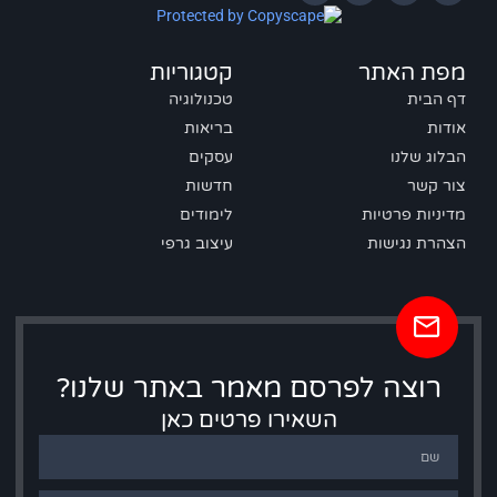
מפת האתר
קטגוריות
דף הבית
טכנולוגיה
אודות
בריאות
הבלוג שלנו
עסקים
צור קשר
חדשות
מדיניות פרטיות
לימודים
הצהרת נגישות
עיצוב גרפי
רוצה לפרסם מאמר באתר שלנו?
השאירו פרטים כאן