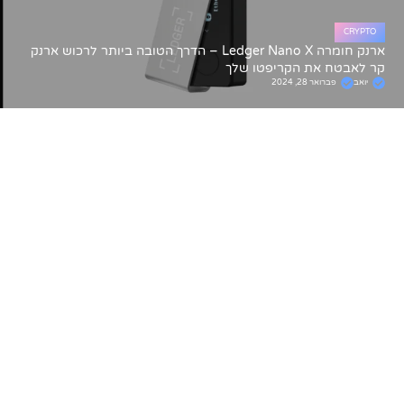
CRYPTO
ארנק חומרה Ledger Nano X – הדרך הטובה ביותר לרכוש ארנק
קר לאבטח את הקריפטו שלך
יואב
פברואר 28, 2024