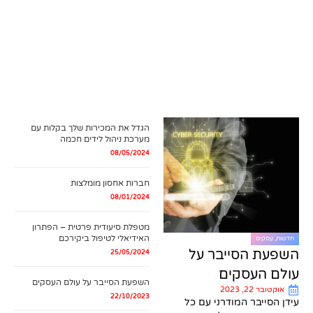
הגדל את המכירות שלך בקלות עם
מערכת ניהול לידים חכמה
08/05/2024
חברות אחסון מומלצות
08/01/2024
מטפלת סיעודית פרטית – הפתרון
האידיאלי לטיפול ביקירכם
חדשות
,
עסקים
השפעת הסייבר על
25/05/2024
עולם העסקים
השפעת הסייבר על עולם העסקים
אוקטובר 22, 2023
22/10/2023
עידן הסייבר המודרני עם כל