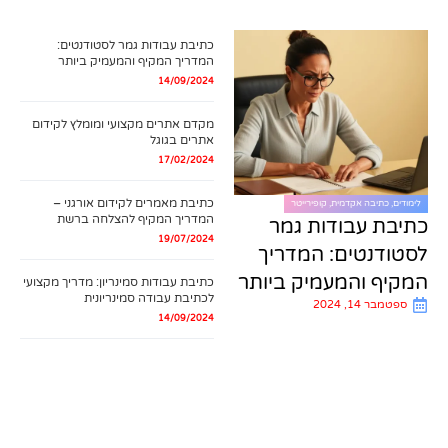
כתיבת עבודות גמר לסטודנטים:
המדריך המקיף והמעמיק ביותר
14/09/2024
מקדם אתרים מקצועי ומומלץ לקידום
אתרים בגוגל
17/02/2024
כתיבת מאמרים לקידום אורגני –
לימודים
,
כתיבה אקדמית
,
קופירייטר
המדריך המקיף להצלחה ברשת
כתיבת עבודות גמר
19/07/2024
לסטודנטים: המדריך
המקיף והמעמיק ביותר
כתיבת עבודות סמינריון: מדריך מקצועי
לכתיבת עבודה סמינריונית
ספטמבר 14, 2024
14/09/2024