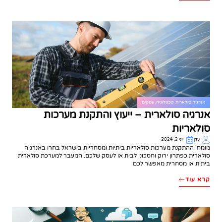
אנרגיה סולארית
,
טכנולוגיה
,
עסקים
אנרגיה סולארית – ייעוץ והתקנת מערכות
סולאריות
עדן
יוני 2, 2024
מומחי ההתקנת מערכות סולאריות ביתיות ומסחריות בישראל בחרו באנרגיה
סולארית כפתרון ירוק וחסכוני לבית או לעסק שלכם. המעבר למערכת סולארית
ביתית או מסחרית מאפשר לכם
קרא עוד