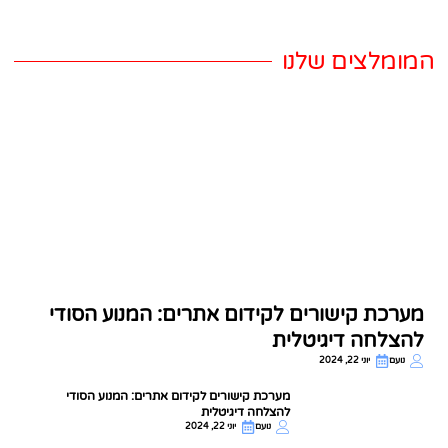
המומלצים שלנו
קרא עוד
מערכת קישורים לקידום אתרים: המנוע הסודי
להצלחה דיגיטלית
נועם
יוני 22, 2024
מערכת קישורים לקידום אתרים: המנוע הסודי
להצלחה דיגיטלית
נועם
יוני 22, 2024