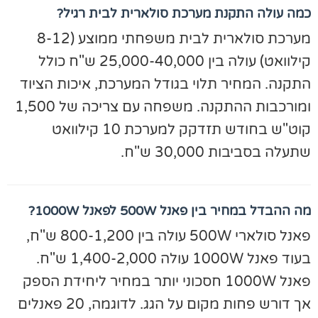
מה עולה התקנת מערכת סולארית לבית רגיל?
מערכת סולארית לבית משפחתי ממוצע (8-12
קילוואט) עולה בין 25,000-40,000 ש"ח כולל
תקנה. המחיר תלוי בגודל המערכת, איכות הציוד
ומורכבות ההתקנה. משפחה עם צריכה של 1,500
קוט"ש בחודש תזדקק למערכת 10 קילוואט
תעלה בסביבות 30,000 ש"ח.
 ההבדל במחיר בין פאנל 500W לפאנל 1000W?
פאנל סולארי 500W עולה בין 800-1,200 ש"ח,
בעוד פאנל 1000W עולה 1,400-2,000 ש"ח.
פאנל 1000W חסכוני יותר במחיר ליחידת הספק
אך דורש פחות מקום על הגג. לדוגמה, 20 פאנלים