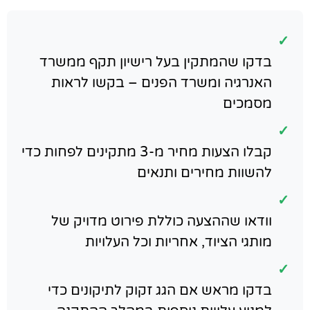
✓
בדקו שהמתקין בעל רישיון תקף ממשרד
האנרגיה ומשרד הפנים – בקשו לראות
מסמכים
✓
קבלו הצעות מחיר מ-3 מתקינים לפחות כדי
להשוות מחירים ותנאים
✓
וודאו שההצעה כוללת פירוט מדויק של
מותגי הציוד, אחריות וכל העלויות
✓
בדקו מראש אם הגג זקוק לתיקונים כדי