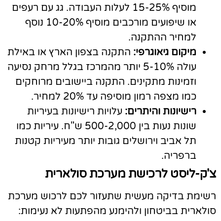
מוסיף 15-25% לעלות העבודה. גג עם רעפים
או שיפועים מורכבים מוסיף 10-20% נוסף
למחיר ההתקנה.
מיקום גיאוגרפי:
התקנה בצפון הארץ או באילת
עולה 5-10% יותר מהמרכז בגלל מרחק נסיעה
וזמינות מתקינים. התקנה ביישובים מרוחקים
כמו מצפה רמון מוסיפה עד 20% למחיר.
רישיונות והיתרים:
עלויות רישיונות בעיריות
שונות נעות בין 500-2,000 ש"ח. עיריות כמו
תל אביב וירושלים גובות יותר מעיריות קטנות
ברפריה.
'ק-ליסט לרכישת מערכת סולארית
שימת בדיקה מעשית שתעזור לכם לרכוש מערכת
ולארית בביטחון ולהימנע מהפתעות לא נעימות: