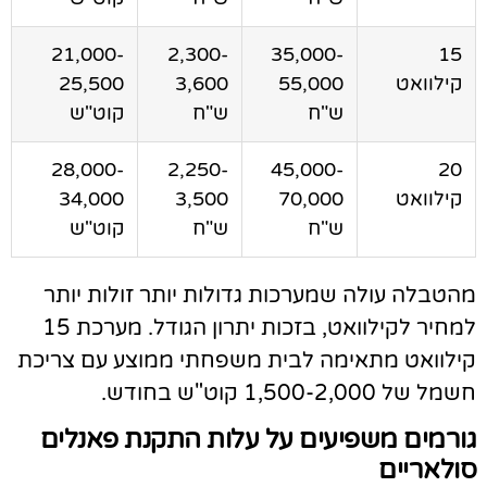
21,000-
2,300-
35,000-
15
קילוואט
55,000
3,600
25,500
ש"ח
ש"ח
קוט"ש
28,000-
2,250-
45,000-
20
קילוואט
70,000
3,500
34,000
ש"ח
ש"ח
קוט"ש
הטבלה עולה שמערכות גדולות יותר זולות יותר
למחיר לקילוואט, בזכות יתרון הגודל. מערכת 15
ילוואט מתאימה לבית משפחתי ממוצע עם צריכת
ל של 1,500-2,000 קוט"ש בחודש.
ורמים משפיעים על עלות התקנת פאנלים
ולאריים