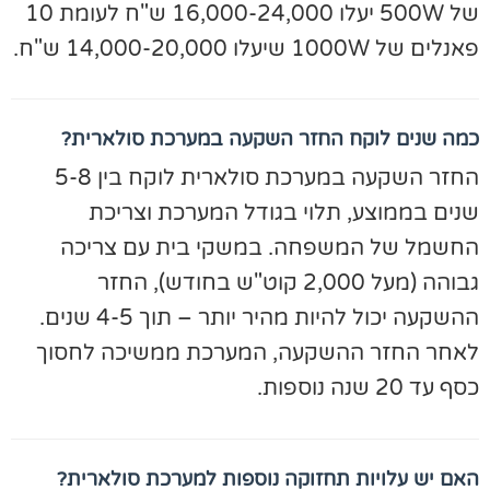
של 500W יעלו 16,000-24,000 ש"ח לעומת 10
לים של 1000W שיעלו 14,000-20,000 ש"ח.
מה שנים לוקח החזר השקעה במערכת סולארית?
החזר השקעה במערכת סולארית לוקח בין 5-8
נים בממוצע, תלוי בגודל המערכת וצריכת
חשמל של המשפחה. במשקי בית עם צריכה
גבוהה (מעל 2,000 קוט"ש בחודש), החזר
ההשקעה יכול להיות מהיר יותר – תוך 4-5 שנים.
אחר החזר ההשקעה, המערכת ממשיכה לחסוך
ף עד 20 שנה נוספות.
אם יש עלויות תחזוקה נוספות למערכת סולארית?