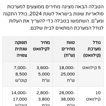
טבלה הבאה מציגה מחירים ממוצעים למערכות
סולאריות שונות בישראל לשנת 2024, כולל התקנה
מע"ם. השתמשו בטבלה כדי להעריך את העלות
גודל המערכת המתאים לבית שלכם.
גודל
טווח
מחיר
תפוקה
מערכת
מחירים
לקילוואט
שנתית
(קילוואט)
(ש"ח)
צפויה
5 קילוואט
18,000-
3,600-
7,000-
8,500
5,000
25,000
ש"ח
ש"ח
קוט"ש
14,000-
2,800-
28,000-
10
קילוואט
38,000
3,800
17,000
ש"ח
ש"ח
קוט"ש