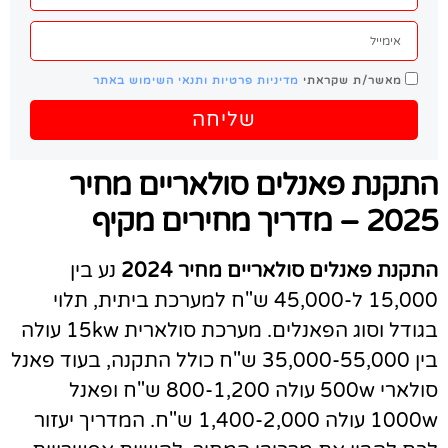
מאשר/ת שקראתי
מדיניות פרטיות ותנאי השימוש באתר
שליחה
תקנת פאנלים סולאריים מחיר
20 – מדריך מחירים מקיף
תקנת פאנלים סולאריים מחיר 2024
נע בין
15,000 ל-45,000 ש"ח למערכת ביתית, תלוי
בגודל וסוג הפאנלים. מערכת סולארית 15kw עולה
בין 35,000-55,000 ש"ח כולל התקנה, בעוד פאנל
סולארי 500w עולה 800-1,200 ש"ח ופאנל
1000w עולה 1,400-2,000 ש"ח. המדריך יעזור