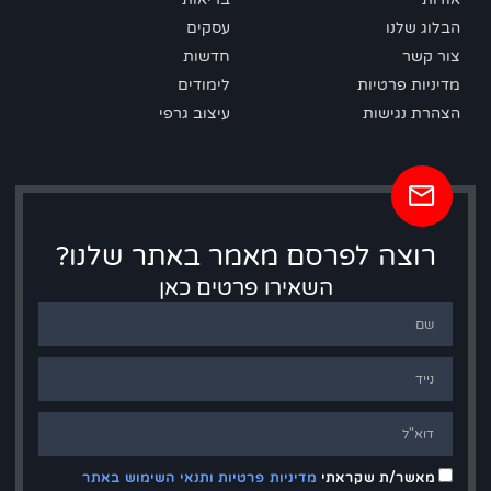
הבלוג שלנו
עסקים
צור קשר
חדשות
מדיניות פרטיות
לימודים
הצהרת נגישות
עיצוב גרפי
רוצה לפרסם מאמר באתר שלנו?
השאירו פרטים כאן
מאשר/ת שקראתי
מדיניות פרטיות ותנאי השימוש באתר