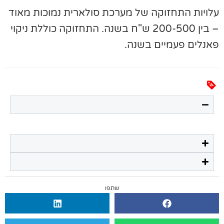
לויות התחזוקה של מערכת סולארית נמוכות מאוד
– בין 200-500 ש"ח בשנה. התחזוקה כוללת ניקוי
אנלים פעמיים בשנה.
שתפו