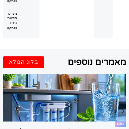
12/10/2025
מערכת
סולארית
ביתית
12/10/2025
אמרים נוספים
בלוג המלא
עסקים