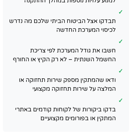
למנוע עלויות נוספות במהלך ההתקנה
✓
תבדקו אצל הביטוח הביתי שלכם מה נדרש
לכיסוי המערכת החדשה
✓
חשבו את גודל המערכת לפי צריכת
החשמל השנתית – לא רק הקיץ או החורף
✓
ודאו שהמתקין מספק שירות תחזוקה או
המלצה על שירות תחזוקה מקצועי
✓
בדקו ביקורות של לקוחות קודמים באתרי
המתקין או בפורומים מקצועיים