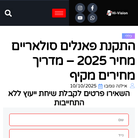
כללי
תקנת פאנלים סולאריים
מחיר 2025 – מדריך
חירים מקיף
אילנה גומבו
10/10/2025
השאירו פרטים לקבלת שיחת ייעוץ ללא
התחייבות